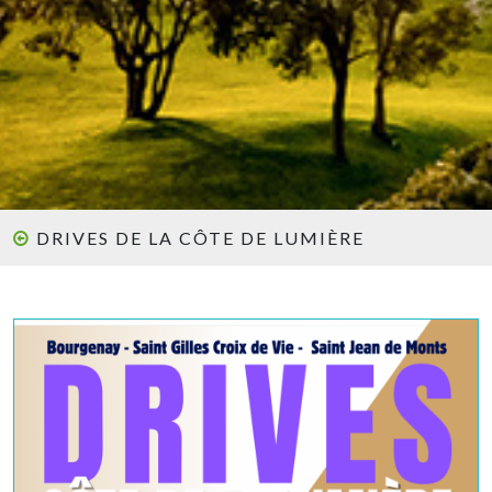
DRIVES DE LA CÔTE DE LUMIÈRE