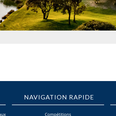
NAVIGATION RAPIDE
aux
Compétitions