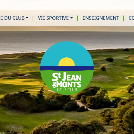
IE DU CLUB
VIE SPORTIVE
ENSEIGNEMENT
CO