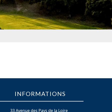
INFORMATIONS
33 Avenue des Pays de la Loire