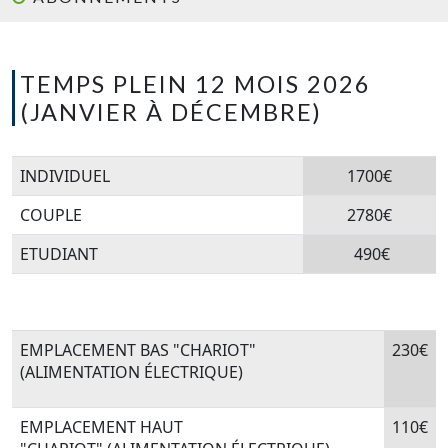
TEMPS PLEIN 12 MOIS 2026
(JANVIER À DÉCEMBRE)
INDIVIDUEL
1700€
COUPLE
2780€
ETUDIANT
490€
EMPLACEMENT BAS "CHARIOT"
230€
(ALIMENTATION ÉLECTRIQUE)
EMPLACEMENT HAUT
110€