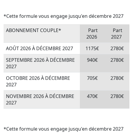
*Cette formule vous engage jusqu'en décembre 2027
ABONNEMENT COUPLE*
Part
Part
2026
2027
AOÛT 2026 À DÉCEMBRE 2027
1175€
2780€
SEPTEMBRE 2026 À DÉCEMBRE
940€
2780€
2027
OCTOBRE 2026 À DÉCEMBRE
705€
2780€
2027
NOVEMBRE 2026 À DÉCEMBRE
470€
2780€
2027
*Cette formule vous engage jusqu'en décembre 2027