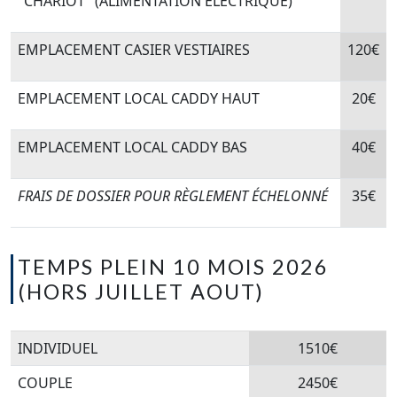
"CHARIOT" (ALIMENTATION ÉLECTRIQUE)
EMPLACEMENT CASIER VESTIAIRES
120€
EMPLACEMENT LOCAL CADDY HAUT
20€
EMPLACEMENT LOCAL CADDY BAS
40€
FRAIS DE DOSSIER POUR RÈGLEMENT ÉCHELONNÉ
35€
TEMPS PLEIN 10 MOIS 2026
(HORS JUILLET AOUT)
INDIVIDUEL
1510€
COUPLE
2450€