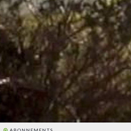
ABONNEMENTS