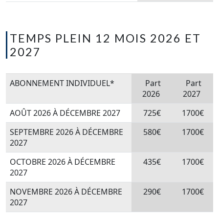
TEMPS PLEIN 12 MOIS 2026 ET
2027
ABONNEMENT INDIVIDUEL*
Part
Part
2026
2027
AOÛT 2026 À DÉCEMBRE 2027
725€
1700€
SEPTEMBRE 2026 À DÉCEMBRE
580€
1700€
2027
OCTOBRE 2026 À DÉCEMBRE
435€
1700€
2027
NOVEMBRE 2026 À DÉCEMBRE
290€
1700€
2027